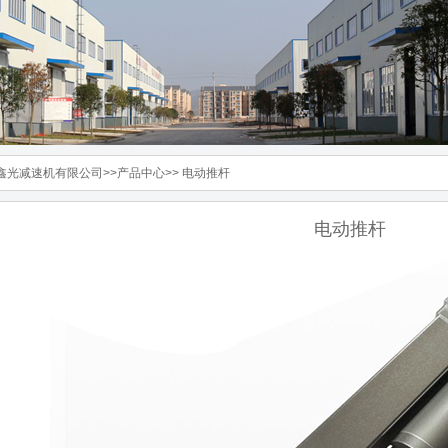
鑫光减速机有限公司
>>
产品中心
>>
电动推杆
电动推杆