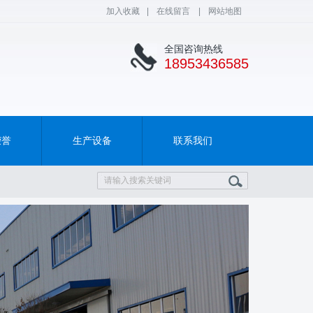
加入收藏
|
在线留言
|
网站地图
全国咨询热线
18953436585
荣誉
生产设备
联系我们