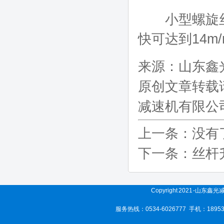
小型螺旋丝
快可达到14m/
来源：
山东鑫
原创文章转载
减速机有限公
上一条：没有
下一条：
丝杆
Copyright 2021 -山东
服务热线：0534-6026777 手机：189