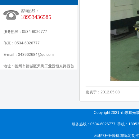
咨询热线：
18953436585
服务热线：0534-6026777
传真：0534-6026777
E-mail：343962684@qq.com
地址：德州市德城区天衢工业园恒东路西首
发表于：2012.05.08
Copyright 2021 -山东
服务热线：0534-6026777 手机：189
滚珠丝杆升降机
,
非标定制